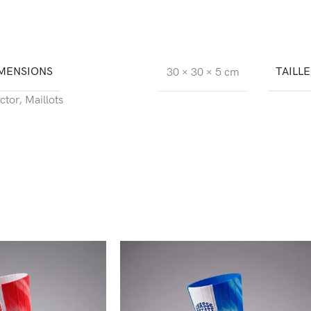
MENSIONS
TAILLE
30 × 30 × 5 cm
ctor
,
Maillots