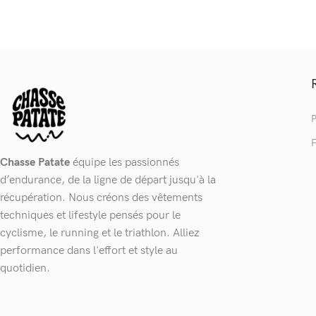
P
F
Chasse Patate
équipe les passionnés
d’endurance, de la ligne de départ jusqu'à la
récupération. Nous créons des vêtements
techniques et lifestyle pensés pour le
cyclisme, le running et le triathlon. Alliez
performance dans l'effort et style au
quotidien.