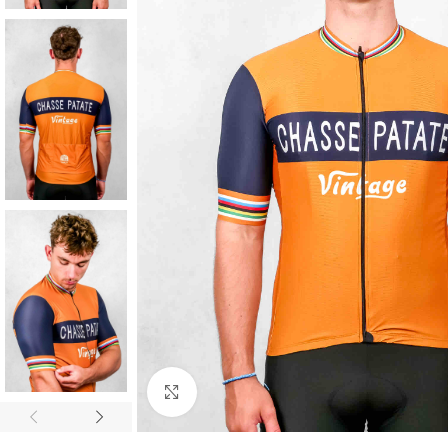
Cliquez pour agrandir