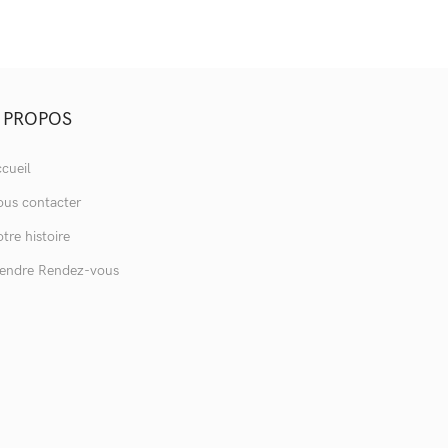
 PROPOS
cueil
us contacter
tre histoire
endre Rendez-vous