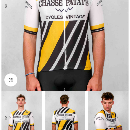
Cliquez pour agrandir